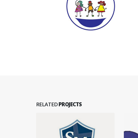
RELATED
PROJECTS