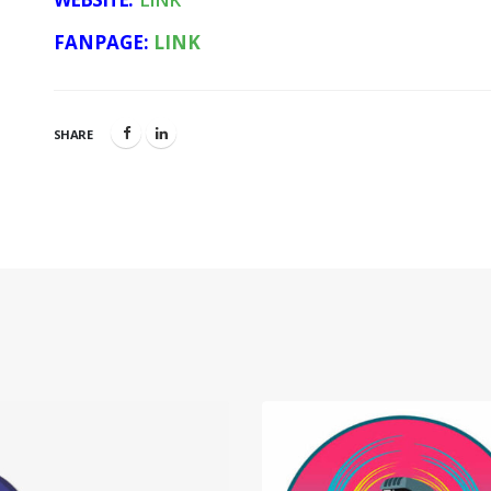
FANPAGE:
LINK
SHARE