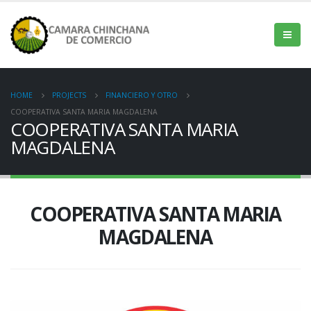
HOME
PROJECTS
FINANCIERO Y OTRO
COOPERATIVA SANTA MARIA MAGDALENA
COOPERATIVA SANTA MARIA
MAGDALENA
COOPERATIVA SANTA MARIA
MAGDALENA