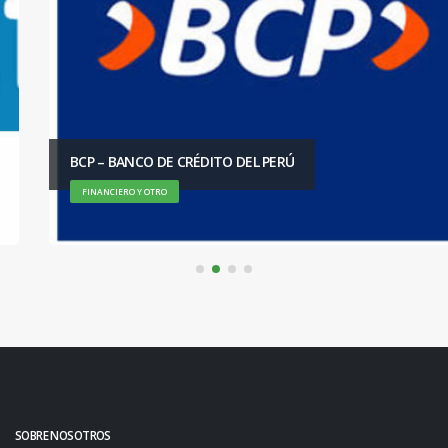
BCP – BANCO DE CRÉDITO DEL PERÚ
FINANCIERO Y OTRO
SOBRE NOSOTROS