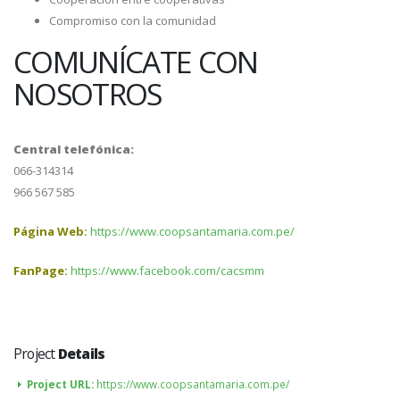
Compromiso con la comunidad
COMUNÍCATE CON
NOSOTROS
Central telefónica:
066-314314
966 567 585
Página Web:
https://www.coopsantamaria.com.pe/
FanPage:
https://www.facebook.com/cacsmm
Project
Details
Project URL:
https://www.coopsantamaria.com.pe/