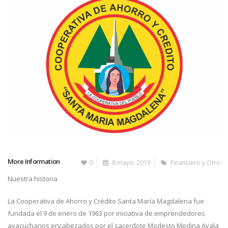
More Information
0
8 mayo, 2019
Financiero y Otro
Nuestra historia
La Cooperativa de Ahorro y Crédito Santa María Magdalena fue
fundada el 9 de enero de 1963 por iniciativa de emprendedores
ayacuchanos encabezados por el sacerdote Modesto Medina Ayala