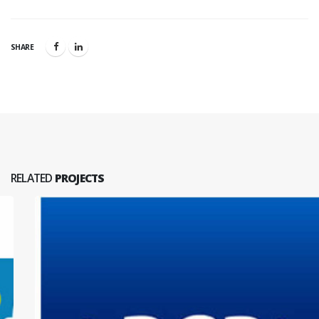
SHARE
RELATED
PROJECTS