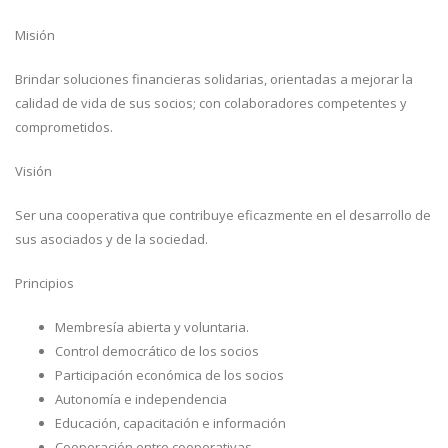
Misión
Brindar soluciones financieras solidarias, orientadas a mejorar la
calidad de vida de sus socios; con colaboradores competentes y
comprometidos.
Visión
Ser una cooperativa que contribuye eficazmente en el desarrollo de
sus asociados y de la sociedad.
Principios
Membresía abierta y voluntaria.
Control democrático de los socios
Participación económica de los socios
Autonomía e independencia
Educación, capacitación e información
Cooperación entre cooperativas