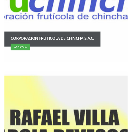
CORPORACION FRUTICOLA DE CHINCHA S.A.C.
AGRICOLA