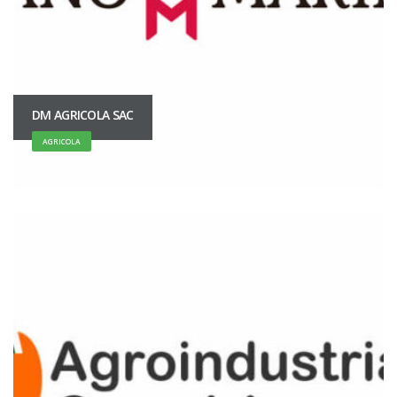
DM AGRICOLA SAC
AGRICOLA