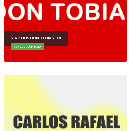
SERVICIOS DON TOBIAS EIRL
AGRICOLA, COMERCIO