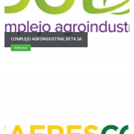
COMPLEJO AGROINDUSTRIAL BETA SA
AGRICOLA