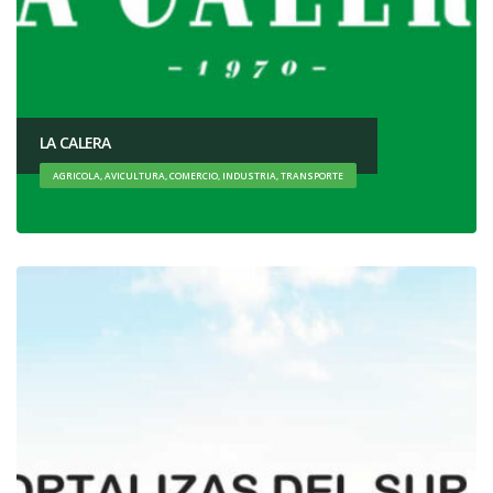
LA CALERA
AGRICOLA, AVICULTURA, COMERCIO, INDUSTRIA, TRANSPORTE