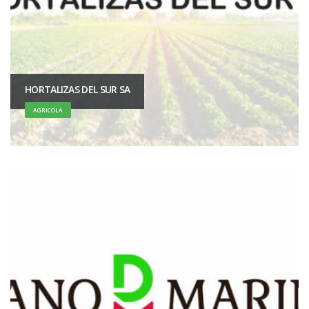
HORTALIZAS DEL SUR SA
AGRICOLA