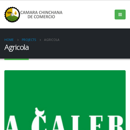
HOME
PROJECTS
AGRICOLA
Agricola