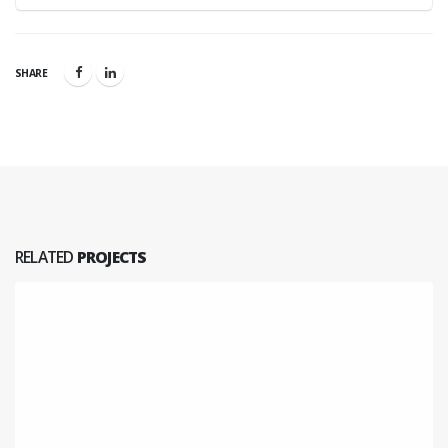
SHARE
RELATED
PROJECTS