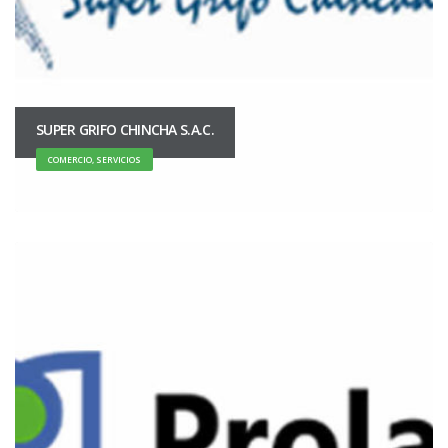
SUPER GRIFO CHINCHA S.A.C.
COMERCIO, SERVICIOS