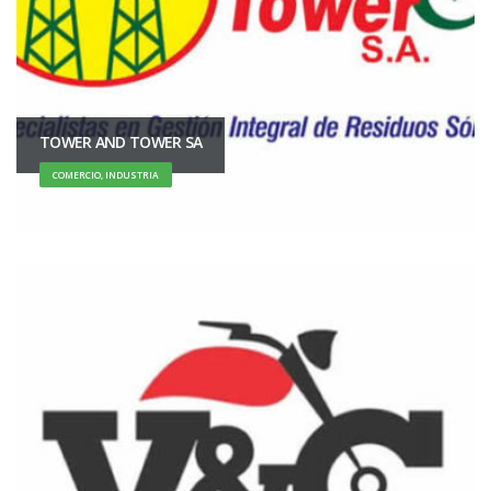
TOWER AND TOWER SA
COMERCIO, INDUSTRIA