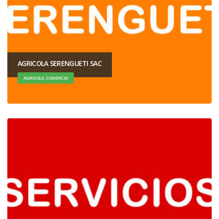
AGRICOLA SERENGUETI SAC
AGRICOLA, COMERCIO