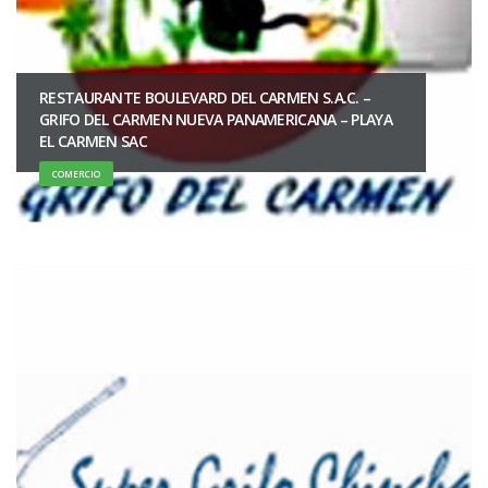
RESTAURANTE BOULEVARD DEL CARMEN S.A.C. –
GRIFO DEL CARMEN NUEVA PANAMERICANA – PLAYA
EL CARMEN SAC
COMERCIO