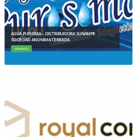
AGUA PURISIMA – DISTRIBUIDORA SUNAMPE
SOCIEDAD ANONIMA CERRADA
COMERCIO