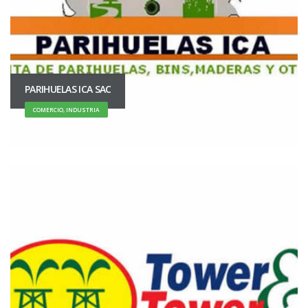
PARIHUELAS ICA SAC
COMERCIO, INDUSTRIA