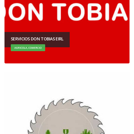
SERVICIOS DON TOBIAS EIRL
AGRICOLA, COMERCIO