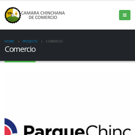
HOME
PROJECTS
COMERCIO
Comercio