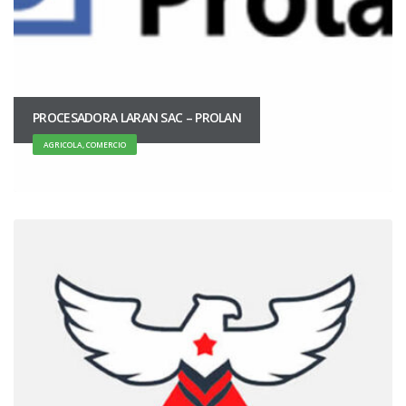
PROCESADORA LARAN SAC – PROLAN
AGRICOLA, COMERCIO