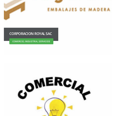
CORPORACION ROYAL SAC
COMERCIO, INDUSTRIA, SERVICIOS