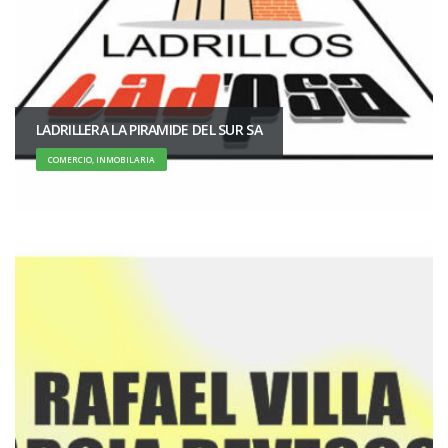
LADRILLERA LA PIRAMIDE DEL SUR SA
COMERCIO, INMOBILARIA