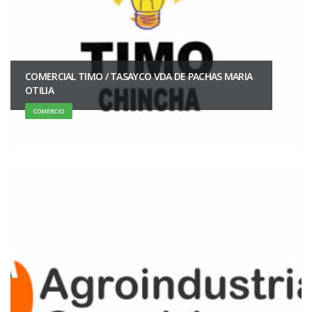
COMERCIAL TIMO / TASAYCO VDA DE PACHAS MARIA
OTILIA
COMERCIO