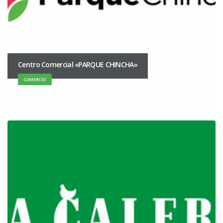
Centro Comercial «PARQUE CHINCHA»
COMERCIO