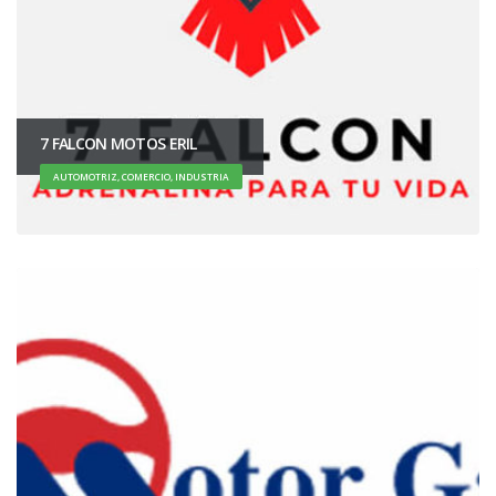
7 FALCON MOTOS ERIL
AUTOMOTRIZ, COMERCIO, INDUSTRIA