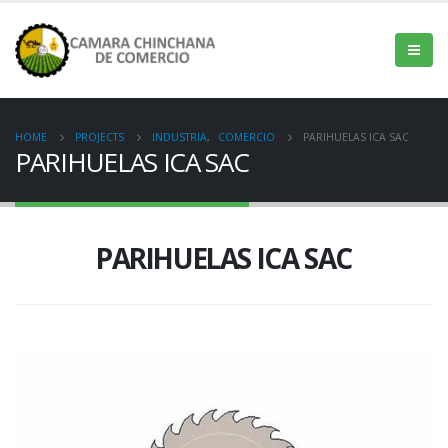
HOME
PROJECTS
INDUSTRIA
,
COMERCIO
PARIHUELAS ICA SAC
PARIHUELAS ICA SAC
PARIHUELAS ICA SAC