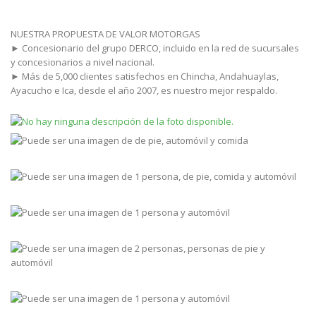
NUESTRA PROPUESTA DE VALOR MOTORGAS
► Concesionario del grupo DERCO, incluido en la red de sucursales
y concesionarios a nivel nacional.
► Más de 5,000 clientes satisfechos en Chincha, Andahuaylas,
Ayacucho e Ica, desde el año 2007, es nuestro mejor respaldo.