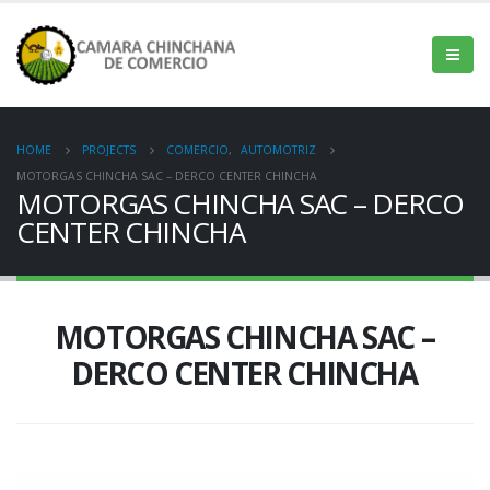
HOME
PROJECTS
COMERCIO
,
AUTOMOTRIZ
MOTORGAS CHINCHA SAC – DERCO CENTER CHINCHA
MOTORGAS CHINCHA SAC – DERCO
CENTER CHINCHA
MOTORGAS CHINCHA SAC –
DERCO CENTER CHINCHA