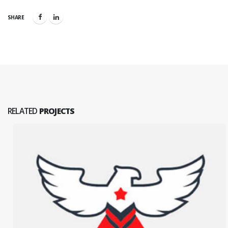
SHARE
RELATED
PROJECTS