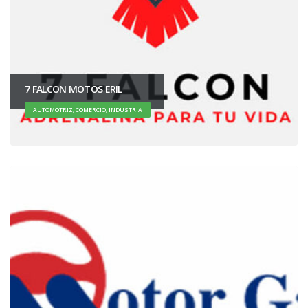
7 FALCON MOTOS ERIL
AUTOMOTRIZ, COMERCIO, INDUSTRIA