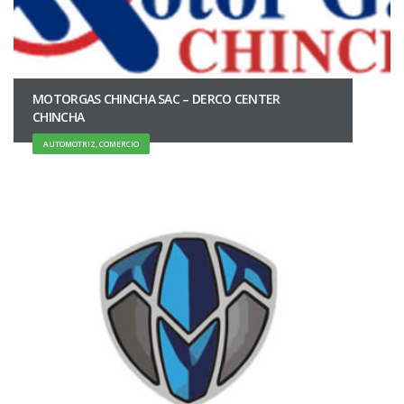
MOTORGAS CHINCHA SAC – DERCO CENTER
CHINCHA
AUTOMOTRIZ, COMERCIO