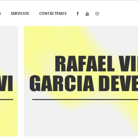
S
SERVICIOS
CONTÁCTENOS