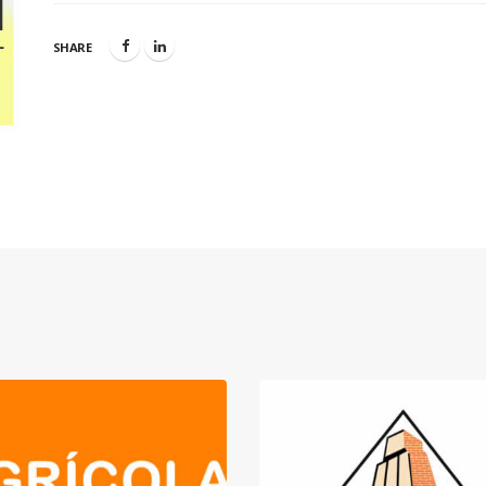
SHARE