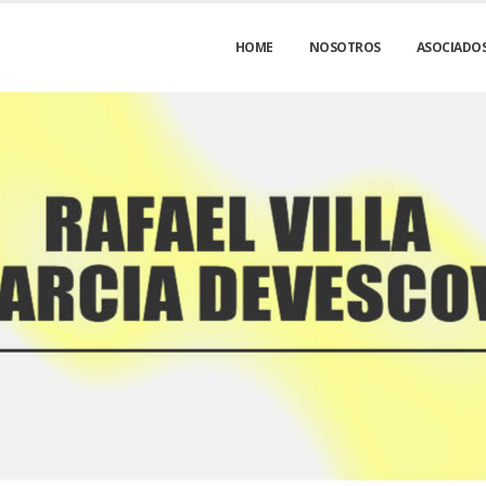
HOME
NOSOTROS
ASOCIADO