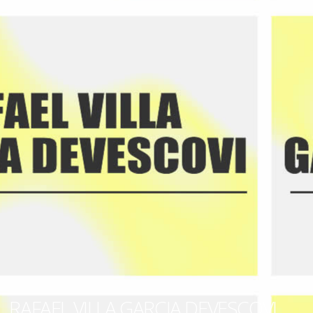
RAFAEL VILLA GARCIA DEVESCOVI