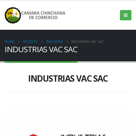
HOME
PROJECTS
INDUSTRIA
INDUSTRIAS VAC SAC
INDUSTRIAS VAC SAC
INDUSTRIAS VAC SAC