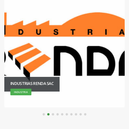
INDUSTRIAS RENDA SAC
INDUSTRIA