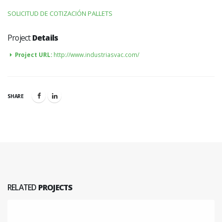
SOLICITUD DE COTIZACIÓN PALLETS
Project
Details
Project URL:
http://www.industriasvac.com/
SHARE
RELATED
PROJECTS