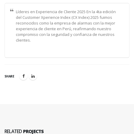
Líderes en Experiencia de Cliente 2025 En la 4ta edición
del Customer Xperience Index (CX Index) 2025 fuimos
reconocidos como la empresa de alarmas con la mejor
experiencia de cliente en Perú, reafirmando nuestro
compromiso con la seguridad y confianza de nuestros
clientes.
SHARE
RELATED
PROJECTS