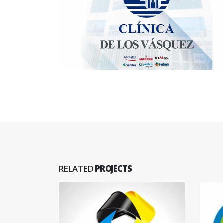
RELATED
PROJECTS