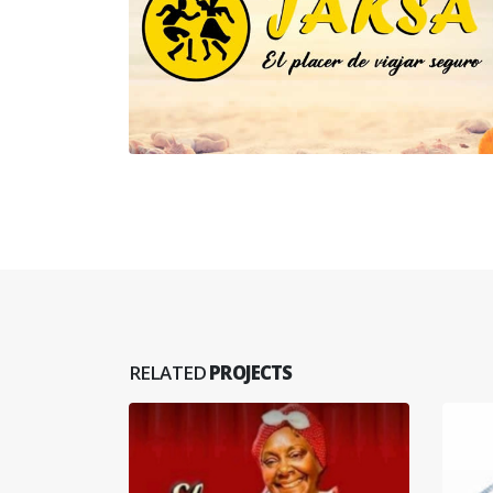
RELATED
PROJECTS