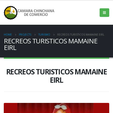
HOME
PROJECTS
TURISMO
RECREOS TURISTICOS MAMAINE EIRL
RECREOS TURISTICOS MAMAINE
EIRL
RECREOS TURISTICOS MAMAINE
EIRL