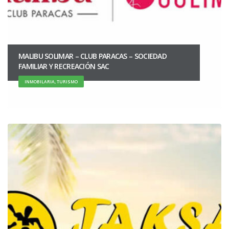
MALIBU SOLIMAR – CLUB PARACAS – SOCIEDAD
FAMILIAR Y RECREACIÓN SAC
INMOBILARIA, TURISMO