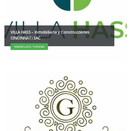
VILLA HASS – Inmobiliaria y Construcciones
CINCINNATI SAC
INMOBILARIA, TURISMO