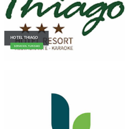
HOTEL THIAGO
SERVICIOS, TURISMO