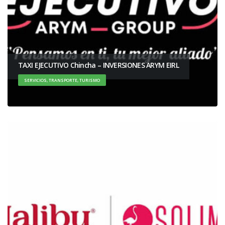
TAXI EJECUTIVO Chincha – INVERSIONES ARYM EIRL
SERVICIOS, TRANSPORTE, TURISMO