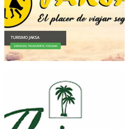
TURISMO JAKSA
SERVICIOS, TRANSPORTE, TURISMO