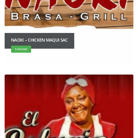
NAOKI – CHICKEN MAQUI SAC
TURISMO