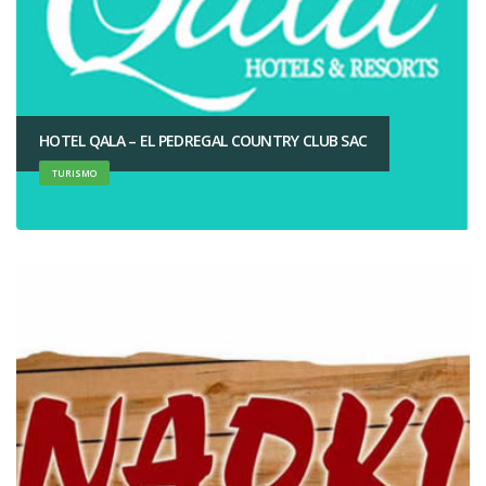
HOTEL QALA – EL PEDREGAL COUNTRY CLUB SAC
TURISMO