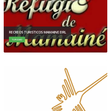
RECREOS TURISTICOS MAMAINE EIRL
TURISMO