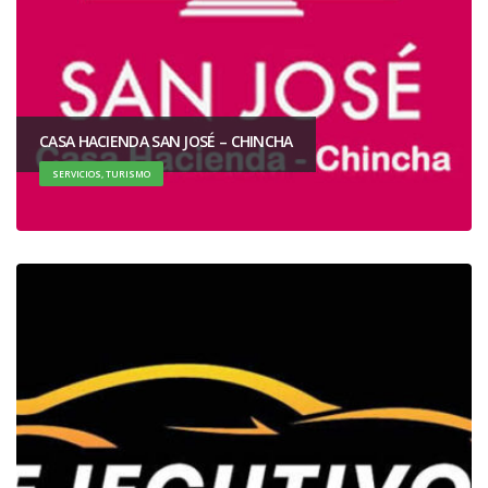
CASA HACIENDA SAN JOSÉ – CHINCHA
SERVICIOS, TURISMO