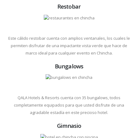
Restobar
Este cálido restobar cuenta con amplios ventanales, los cuales le
permiten disfrutar de una impactante vista verde que hace de
marco ideal para cualquier evento en Chincha.
Bungalows
QALA Hotels & Resorts cuenta con 35 bungalows, todos
completamente equipados para que usted disfrute de una
agradable estadía en este precioso hotel.
Gimnasio