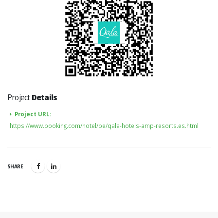
Project
Details
Project URL:
https://www.booking.com/hotel/pe/qala-hotels-amp-resorts.es.html
SHARE