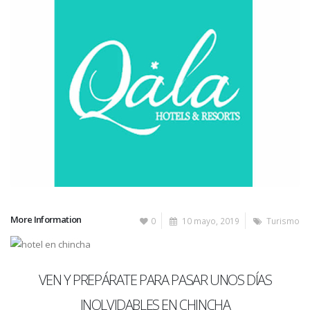
More Information
0
10 mayo, 2019
Turismo
VEN Y PREPÁRATE PARA PASAR UNOS DÍAS
INOLVIDABLES EN CHINCHA