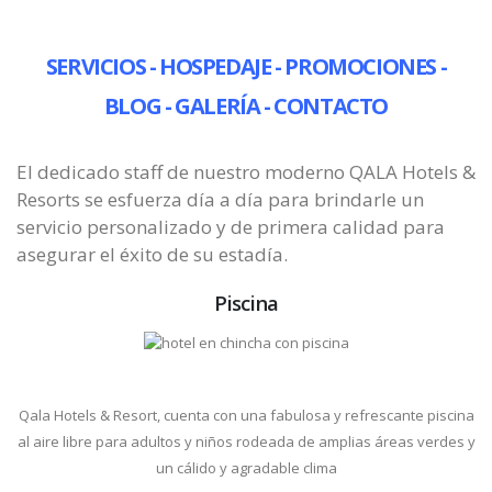
SERVICIOS
-
HOSPEDAJE
-
PROMOCIONES -
BLOG -
GALERÍA -
CONTACTO
El dedicado staff de nuestro moderno QALA Hotels &
Resorts se esfuerza día a día para brindarle un
servicio personalizado y de primera calidad para
asegurar el éxito de su estadía.
Piscina
Qala Hotels & Resort, cuenta con una fabulosa y refrescante piscina
al aire libre para adultos y niños rodeada de amplias áreas verdes y
un cálido y agradable clima