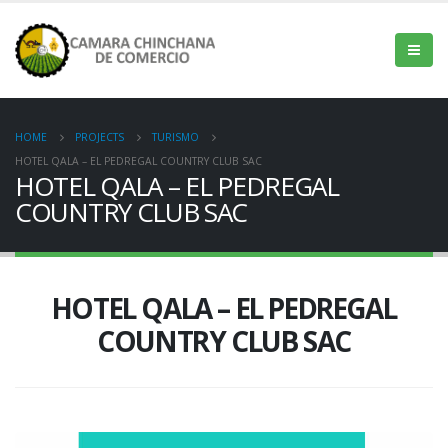
HOME
PROJECTS
TURISMO
HOTEL QALA – EL PEDREGAL COUNTRY CLUB SAC
HOTEL QALA – EL PEDREGAL
COUNTRY CLUB SAC
HOTEL QALA – EL PEDREGAL
COUNTRY CLUB SAC