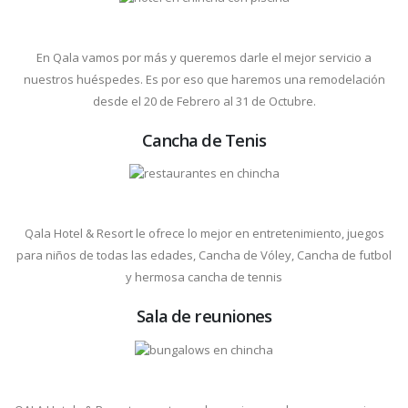
En Qala vamos por más y queremos darle el mejor servicio a
nuestros huéspedes. Es por eso que haremos una remodelación
desde el 20 de Febrero al 31 de Octubre.
Cancha de Tenis
Qala Hotel & Resort le ofrece lo mejor en entretenimiento, juegos
para niños de todas las edades, Cancha de Vóley, Cancha de futbol
y hermosa cancha de tennis
Sala de reuniones